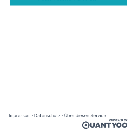
Impressum
Datenschutz
Über diesen Service