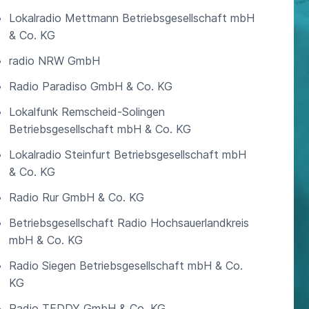
Lokalradio Mettmann Betriebsgesellschaft mbH
& Co. KG
radio NRW GmbH
Radio Paradiso GmbH & Co. KG
Lokalfunk Remscheid-Solingen
Betriebsgesellschaft mbH & Co. KG
Lokalradio Steinfurt Betriebsgesellschaft mbH
& Co. KG
Radio Rur GmbH & Co. KG
Betriebsgesellschaft Radio Hochsauerlandkreis
mbH & Co. KG
Radio Siegen Betriebsgesellschaft mbH & Co.
KG
Radio TEDDY GmbH & Co. KG