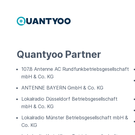
Quantyoo Partner
107.8 Antenne AC Rundfunkbetriebsgesellschaft
mbH & Co. KG
ANTENNE BAYERN GmbH & Co. KG
Lokalradio Düsseldorf Betriebsgesellschaft
mbH & Co. KG
Lokalradio Münster Betriebsgesellschaft mbH &
Co. KG