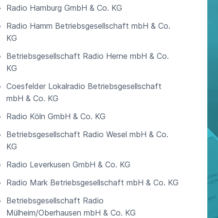
Radio Hamburg GmbH & Co. KG
Radio Hamm Betriebsgesellschaft mbH & Co.
KG
Betriebsgesellschaft Radio Herne mbH & Co.
KG
Coesfelder Lokalradio Betriebsgesellschaft
mbH & Co. KG
Radio Köln GmbH & Co. KG
Betriebsgesellschaft Radio Wesel mbH & Co.
KG
Radio Leverkusen GmbH & Co. KG
Radio Mark Betriebsgesellschaft mbH & Co. KG
Betriebsgesellschaft Radio
Mülheim/Oberhausen mbH & Co. KG