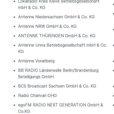
Lokalradio Kreis Kleve Betriebsgesellschaft
mbH & Co. KG
Antenne Niedersachsen GmbH & Co. KG
Antenne NRW GmbH & Co. KG
ANTENNE THÜRINGEN GmbH & Co. KG
Antenne Unna Betriebsgesellschaft mbH & Co.
KG
Antenne Vorarlberg
BB RADIO Länderwelle Berlin/Brandenburg
Beteiligungs GmbH
BCS Broadcast Sachsen GmbH & Co. KG
Radio Charivari OHG
egoFM RADIO NEXT GENERATION GmbH &
Co.KG