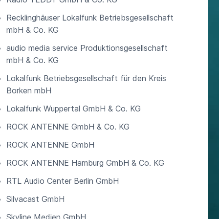
Recklinghäuser Lokalfunk Betriebsgesellschaft
mbH & Co. KG
audio media service Produktionsgesellschaft
mbH & Co. KG
Lokalfunk Betriebsgesellschaft für den Kreis
Borken mbH
Lokalfunk Wuppertal GmbH & Co. KG
ROCK ANTENNE GmbH & Co. KG
ROCK ANTENNE GmbH
ROCK ANTENNE Hamburg GmbH & Co. KG
RTL Audio Center Berlin GmbH
Silvacast GmbH
Skyline Medien GmbH