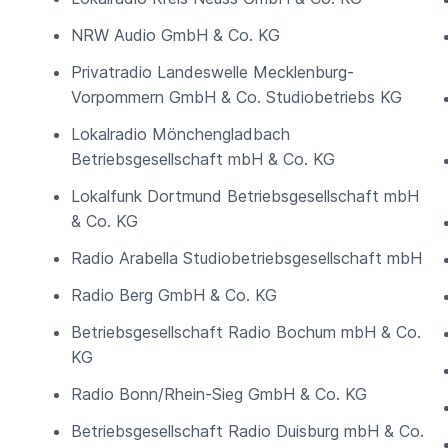
NRW Audio GmbH & Co. KG
Privatradio Landeswelle Mecklenburg-
Vorpommern GmbH & Co. Studiobetriebs KG
Lokalradio Mönchengladbach
Betriebsgesellschaft mbH & Co. KG
Lokalfunk Dortmund Betriebsgesellschaft mbH
& Co. KG
Radio Arabella Studiobetriebsgesellschaft mbH
Radio Berg GmbH & Co. KG
Betriebsgesellschaft Radio Bochum mbH & Co.
KG
Radio Bonn/Rhein-Sieg GmbH & Co. KG
Betriebsgesellschaft Radio Duisburg mbH & Co.