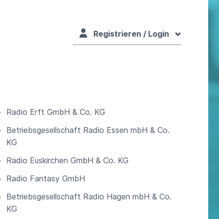
Registrieren / Login
Radio Erft GmbH & Co. KG
Betriebsgesellschaft Radio Essen mbH & Co.
KG
Radio Euskirchen GmbH & Co. KG
Radio Fantasy GmbH
Betriebsgesellschaft Radio Hagen mbH & Co.
KG